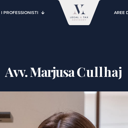
I PROFESSIONISTI
AREE 
Avv. Marjusa
Cullhaj