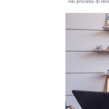
nei processi di rel