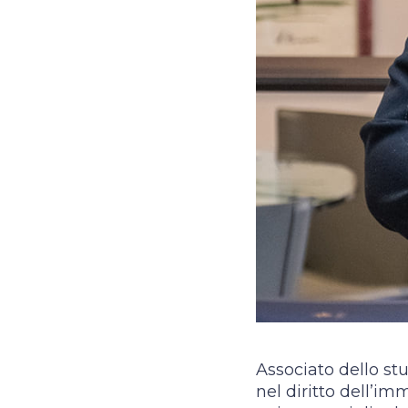
Associato dello stu
nel diritto dell’im