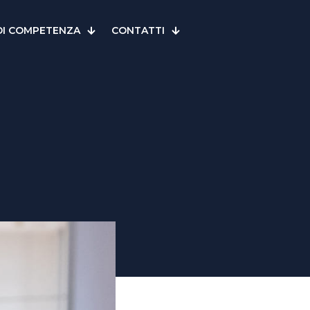
DI COMPETENZA
CONTATTI