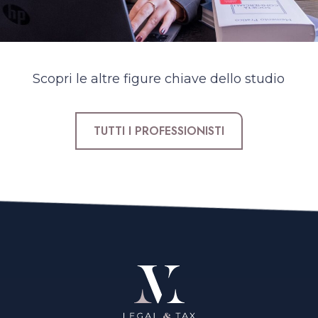
Scopri le altre figure chiave dello studio
TUTTI I PROFESSIONISTI